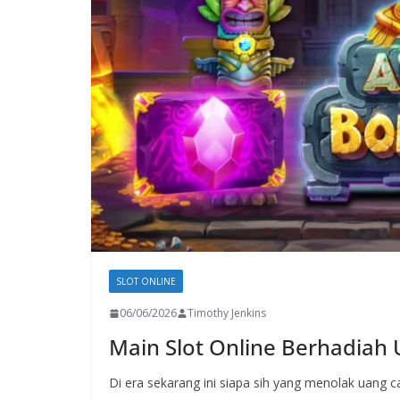
SLOT ONLINE
06/06/2026
Timothy Jenkins
Main Slot Online Berhadiah 
Di era sekarang ini siapa sih yang menolak uang 