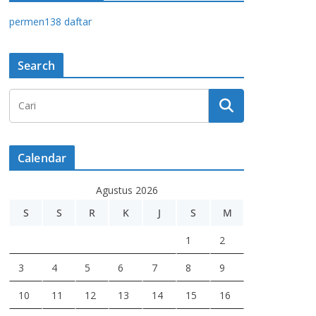
permen138 daftar
Search
Calendar
Agustus 2026
S
S
R
K
J
S
M
1
2
3
4
5
6
7
8
9
10
11
12
13
14
15
16