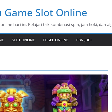
tu Game Slot Online
online hari ini. Pelajari trik kombinasi spin, jam hoki, dan
NE
SLOT ONLINE
TOGEL ONLINE
PBN JUDI